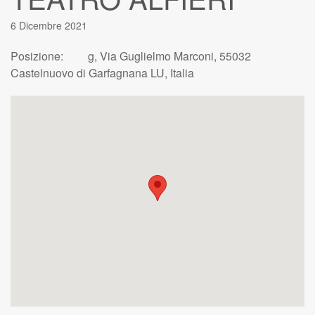
6 Dicembre 2021
Posizione:
g, Via Guglielmo Marconi, 55032
Castelnuovo di Garfagnana LU, Italia