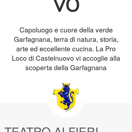
vo
Capoluogo e cuore della verde
Garfagnana, terra di natura, storia,
arte ed eccellente cucina. La Pro
Loco di Castelnuovo vi accoglie alla
scoperta della Garfagnana
TEATRO ALFIERI