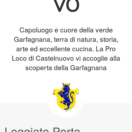
vo
Capoluogo e cuore della verde
Garfagnana, terra di natura, storia,
arte ed eccellente cucina. La Pro
Loco di Castelnuovo vi accoglie alla
scoperta della Garfagnana
Loggiato Porta