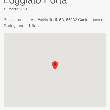
1 Ottobre 2021
Posizione:
Via Fulvio Testi, 5A, 55032 Castelnuovo di
Garfagnana LU, Italia