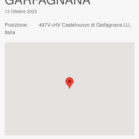
13 Ottobre 2023
Posizione:
497V+HV Castelnuovo di Garfagnana LU,
Italia