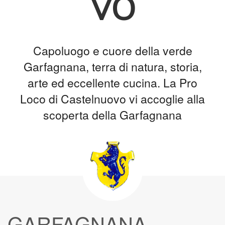
vo
Capoluogo e cuore della verde
Garfagnana, terra di natura, storia,
arte ed eccellente cucina. La Pro
Loco di Castelnuovo vi accoglie alla
scoperta della Garfagnana
GARFAGNANA