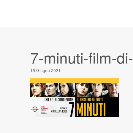
7-minuti-film-d
15 Giugno 2021