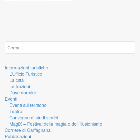
Post navigation
Ricerca per:
Informazioni turistiche
L’Ufficio Turistico
La città
Le frazioni
Dove dormire
Eventi
Eventi sul territorio
Teatro
Convegno di studi storici
MagiX – Festival della magia e dell’illusionismo
Corriere di Garfagnana
Pubblicazioni