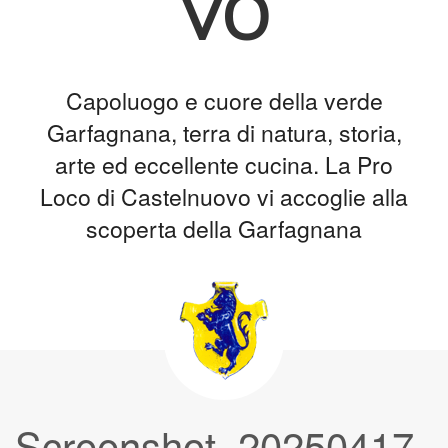
vo
Capoluogo e cuore della verde
Garfagnana, terra di natura, storia,
arte ed eccellente cucina. La Pro
Loco di Castelnuovo vi accoglie alla
scoperta della Garfagnana
Screenshot_20250417-