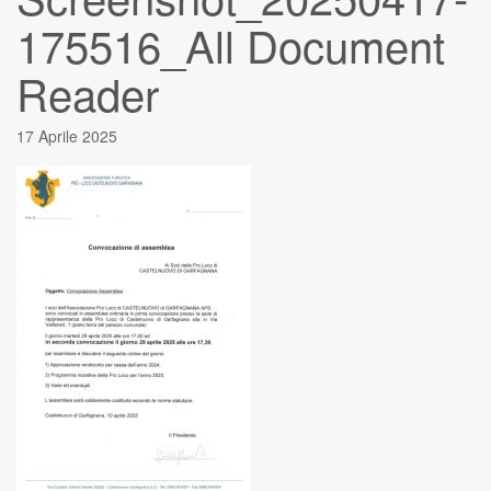
175516_All Document
Reader
17 Aprile 2025