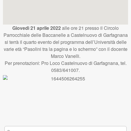
Giovedì 21 aprile 2022
alle ore 21 presso il Circolo
Parrocchiale delle Baccanelle a Castelnuovo di Garfagnana
si terrà il quarto evento del programma dell’Università delle
varie età “Pasolini tra la pagina e lo schermo” con il docente
Marco Vanelli.
Per prenotazioni: Pro Loco Castelnuovo di Garfagnana, tel.
0583/641007.
Ricerca per: