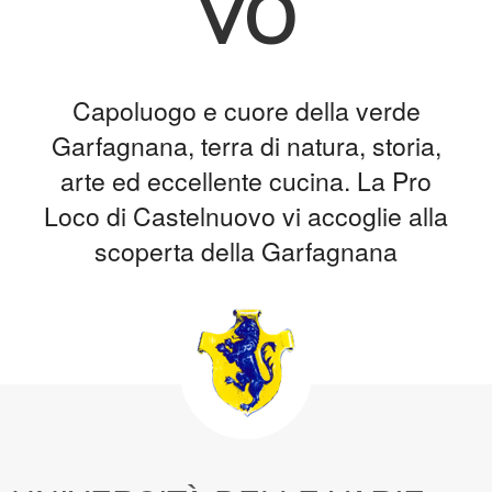
vo
Capoluogo e cuore della verde
Garfagnana, terra di natura, storia,
arte ed eccellente cucina. La Pro
Loco di Castelnuovo vi accoglie alla
scoperta della Garfagnana