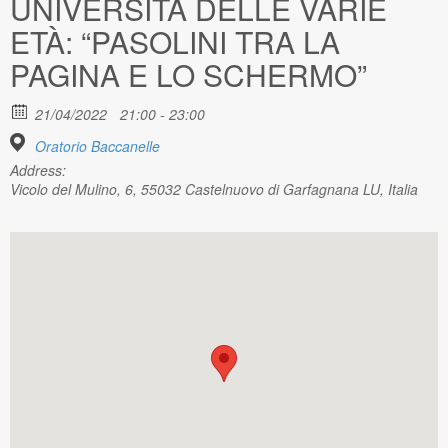
UNIVERSITÀ DELLE VARIE
ETÀ: “PASOLINI TRA LA
PAGINA E LO SCHERMO”
21/04/2022
21:00 - 23:00
Oratorio Baccanelle
Address:
Vicolo del Mulino, 6, 55032 Castelnuovo di Garfagnana LU, Italia