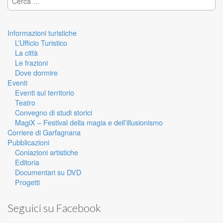
Informazioni turistiche
L’Ufficio Turistico
La città
Le frazioni
Dove dormire
Eventi
Eventi sul territorio
Teatro
Convegno di studi storici
MagiX – Festival della magia e dell’illusionismo
Corriere di Garfagnana
Pubblicazioni
Coniazioni artistiche
Editoria
Documentari su DVD
Progetti
Seguici su Facebook