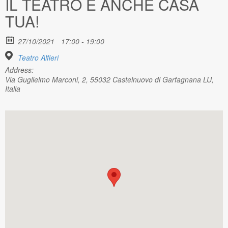
IL TEATRO È ANCHE CASA
TUA!
27/10/2021
17:00 - 19:00
Teatro Alfieri
Address:
Via Guglielmo Marconi, 2, 55032 Castelnuovo di Garfagnana LU,
Italia