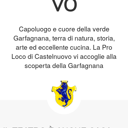
vo
Capoluogo e cuore della verde
Garfagnana, terra di natura, storia,
arte ed eccellente cucina. La Pro
Loco di Castelnuovo vi accoglie alla
scoperta della Garfagnana