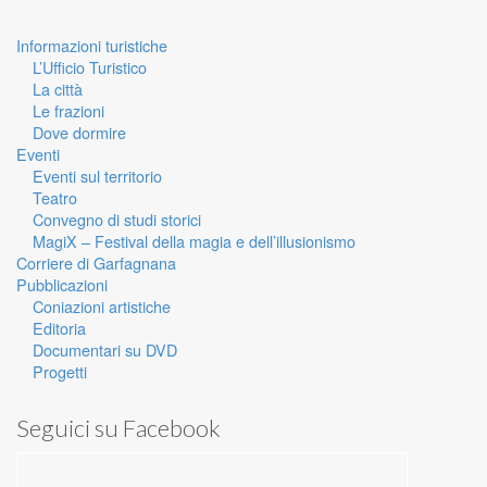
Informazioni turistiche
L’Ufficio Turistico
La città
Le frazioni
Dove dormire
Eventi
Eventi sul territorio
Teatro
Convegno di studi storici
MagiX – Festival della magia e dell’illusionismo
Corriere di Garfagnana
Pubblicazioni
Coniazioni artistiche
Editoria
Documentari su DVD
Progetti
Seguici su Facebook