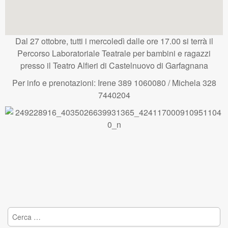
Dal 27 ottobre, tutti i mercoledì dalle ore 17.00 si terrà il
Percorso Laboratoriale Teatrale per bambini e ragazzi
presso il Teatro Alfieri di Castelnuovo di Garfagnana
Per info e prenotazioni: Irene 389 1060080 / Michela 328
7440204
Ricerca per: