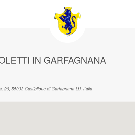
AVOLETTI IN GARFAGNANA
a, 20, 55033 Castiglione di Garfagnana LU, Italia