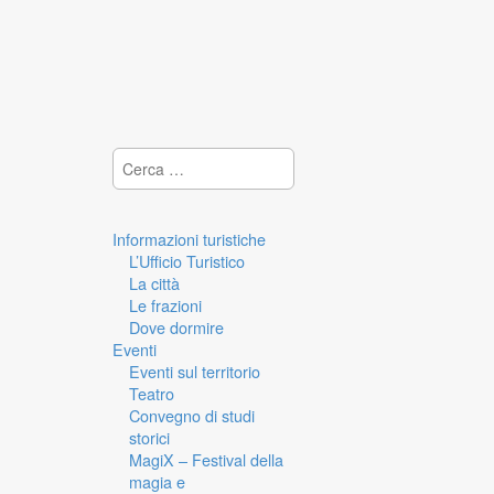
Ricerca per:
Informazioni turistiche
L’Ufficio Turistico
La città
Le frazioni
Dove dormire
Eventi
Eventi sul territorio
Teatro
Convegno di studi
storici
MagiX – Festival della
magia e