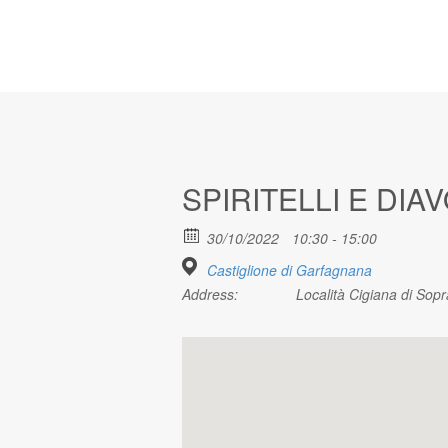
SPIRITELLI E DI
30/10/2022
10:30 - 15:00
Castiglione di Garfagnana
Address:
Località Cigiana di Sopr