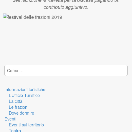
contributo aggiuntivo.
Ricerca per:
Informazioni turistiche
L’Ufficio Turistico
La città
Le frazioni
Dove dormire
Eventi
Eventi sul territorio
Teatro