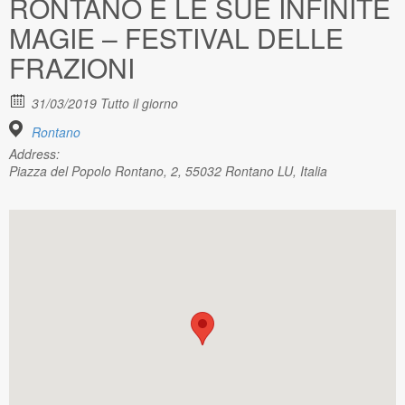
RONTANO E LE SUE INFINITE
MAGIE – FESTIVAL DELLE
FRAZIONI
31/03/2019 Tutto il giorno
Rontano
Address:
Piazza del Popolo Rontano, 2, 55032 Rontano LU, Italia