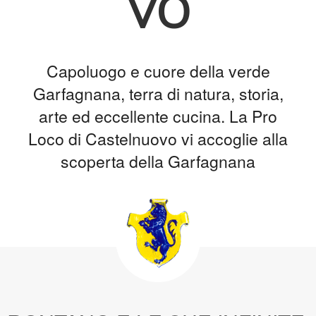
vo
Capoluogo e cuore della verde
Garfagnana, terra di natura, storia,
arte ed eccellente cucina. La Pro
Loco di Castelnuovo vi accoglie alla
scoperta della Garfagnana