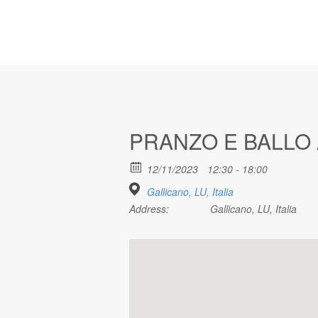
PRANZO E BALLO
12/11/2023
12:30 - 18:00
Gallicano, LU, Italia
Address:
Gallicano, LU, Italia