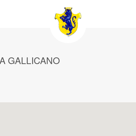
 A GALLICANO