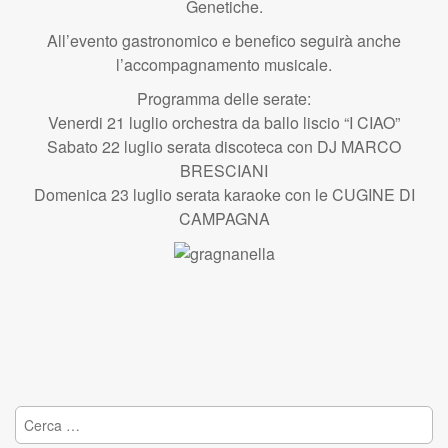
Genetiche.
All’evento gastronomico e benefico seguirà anche
l’accompagnamento musicale.
Programma delle serate:
Venerdi 21 luglio orchestra da ballo liscio “I CIAO”
Sabato 22 luglio serata discoteca con DJ MARCO
BRESCIANI
Domenica 23 luglio serata karaoke con le CUGINE DI
CAMPAGNA
Ricerca per: