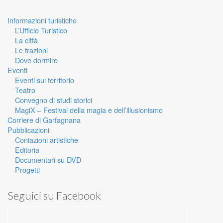
Informazioni turistiche
L’Ufficio Turistico
La città
Le frazioni
Dove dormire
Eventi
Eventi sul territorio
Teatro
Convegno di studi storici
MagiX – Festival della magia e dell’illusionismo
Corriere di Garfagnana
Pubblicazioni
Coniazioni artistiche
Editoria
Documentari su DVD
Progetti
Seguici su Facebook