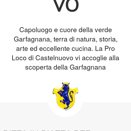
vo
Capoluogo e cuore della verde
Garfagnana, terra di natura, storia,
arte ed eccellente cucina. La Pro
Loco di Castelnuovo vi accoglie alla
scoperta della Garfagnana