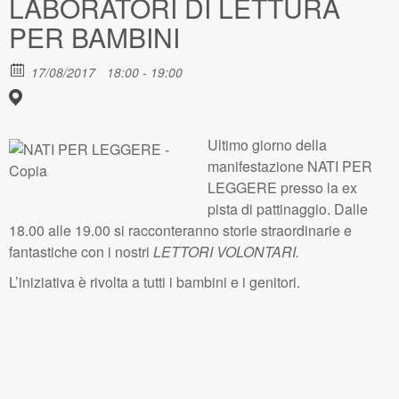
LABORATORI DI LETTURA
PER BAMBINI
17/08/2017
18:00 - 19:00
Ultimo giorno della
manifestazione NATI PER
LEGGERE presso la ex
pista di pattinaggio. Dalle
18.00 alle 19.00 si racconteranno storie straordinarie e
fantastiche con i nostri
LETTORI VOLONTARI.
L’iniziativa è rivolta a tutti i bambini e i genitori.