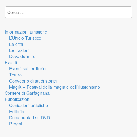
Ricerca per:
Informazioni turistiche
L’Ufficio Turistico
La città
Le frazioni
Dove dormire
Eventi
Eventi sul territorio
Teatro
Convegno di studi storici
MagiX – Festival della magia e dell’illusionismo
Corriere di Garfagnana
Pubblicazioni
Coniazioni artistiche
Editoria
Documentari su DVD
Progetti