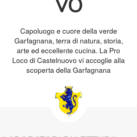
vo
Capoluogo e cuore della verde
Garfagnana, terra di natura, storia,
arte ed eccellente cucina. La Pro
Loco di Castelnuovo vi accoglie alla
scoperta della Garfagnana