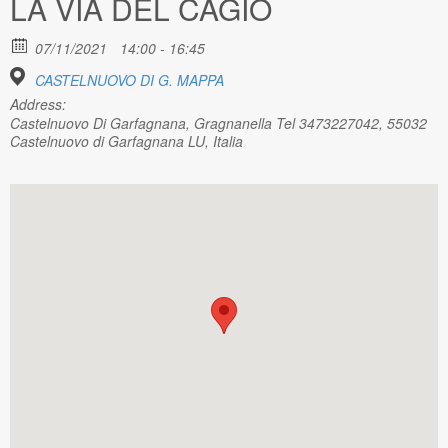
LA VIA DEL CAGIO
07/11/2021
14:00 - 16:45
CASTELNUOVO DI G. MAPPA
Address:
Castelnuovo Di Garfagnana, Gragnanella Tel 3473227042, 55032
Castelnuovo di Garfagnana LU, Italia