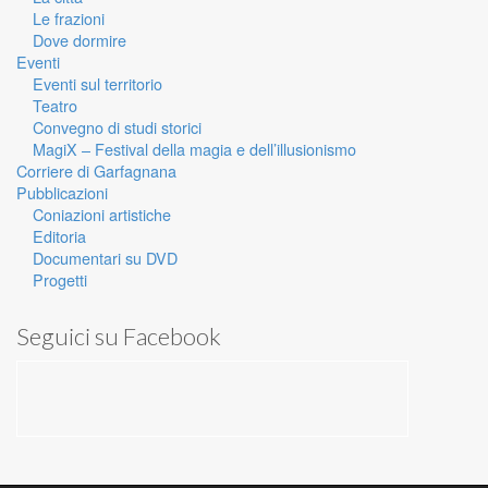
Le frazioni
Dove dormire
Eventi
Eventi sul territorio
Teatro
Convegno di studi storici
MagiX – Festival della magia e dell’illusionismo
Corriere di Garfagnana
Pubblicazioni
Coniazioni artistiche
Editoria
Documentari su DVD
Progetti
Seguici su Facebook