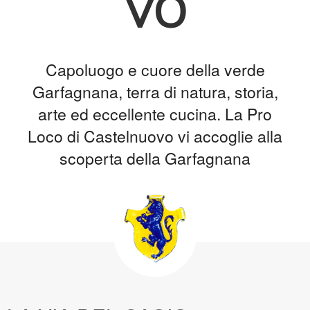
vo
Capoluogo e cuore della verde
Garfagnana, terra di natura, storia,
arte ed eccellente cucina. La Pro
Loco di Castelnuovo vi accoglie alla
scoperta della Garfagnana