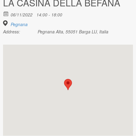
LA CASINA DELLA BEFANA
06/11/2022
14:00 - 18:00
Pegnana
Address:
Pegnana Alta, 55051 Barga LU, Italia