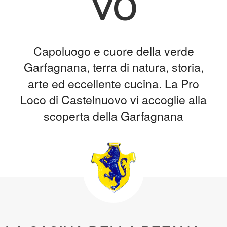
vo
Capoluogo e cuore della verde
Garfagnana, terra di natura, storia,
arte ed eccellente cucina. La Pro
Loco di Castelnuovo vi accoglie alla
scoperta della Garfagnana