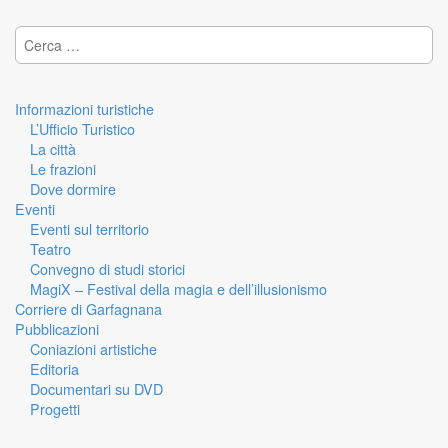
Ricerca per:
Informazioni turistiche
L’Ufficio Turistico
La città
Le frazioni
Dove dormire
Eventi
Eventi sul territorio
Teatro
Convegno di studi storici
MagiX – Festival della magia e dell’illusionismo
Corriere di Garfagnana
Pubblicazioni
Coniazioni artistiche
Editoria
Documentari su DVD
Progetti