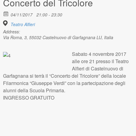
Concerto del Tricolore
04/11/2017
21:00 - 23:30
Teatro Alfieri
Address:
Via Roma, 3, 55032 Castelnuovo di Garfagnana LU, Italia
Sabato 4 novembre 2017
alle ore 21 presso il Teatro
Alfieri di Castelnuovo di
Garfagnana si terrà il “Concerto del Tricolore” della locale
Filarmonica “Giuseppe Verdi” con la partecipazione degli
alunni della Scuola Primaria.
INGRESSO GRATUITO