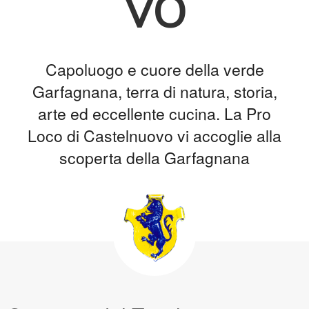
vo
Capoluogo e cuore della verde
Garfagnana, terra di natura, storia,
arte ed eccellente cucina. La Pro
Loco di Castelnuovo vi accoglie alla
scoperta della Garfagnana