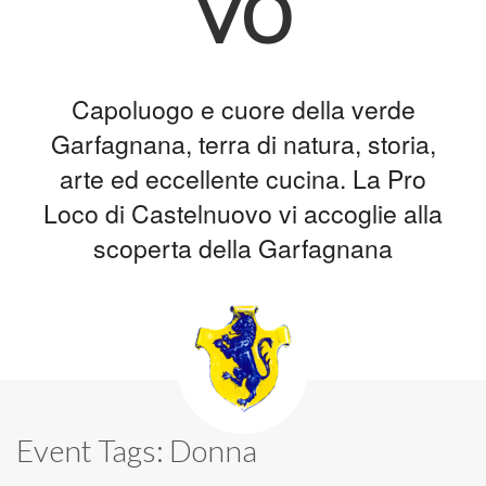
vo
Capoluogo e cuore della verde
Garfagnana, terra di natura, storia,
arte ed eccellente cucina. La Pro
Loco di Castelnuovo vi accoglie alla
scoperta della Garfagnana
Event Tags:
Donna