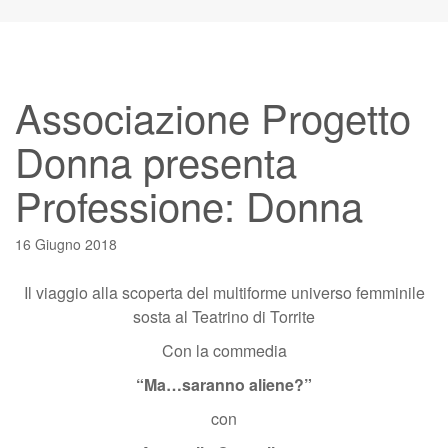
Associazione Progetto
Donna presenta
Professione: Donna
16 Giugno 2018
Il viaggio alla scoperta del multiforme universo femminile
sosta al Teatrino di Torrite
Con la commedia
“Ma…saranno aliene?”
con