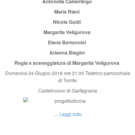
Antonella Camerlingo
Maria Riani
Nicola Guidi
Margarita Veligurova
Elena Bertoncini
Arianna Biagini
Regia e sceneggiatura di Margarita Veligurova
Domenica 24 Giugno 2018 ore 21:00 Teatrino parrocchiale
di Torrite
Castelnuovo di Garfagnana
…
Leggi tutto