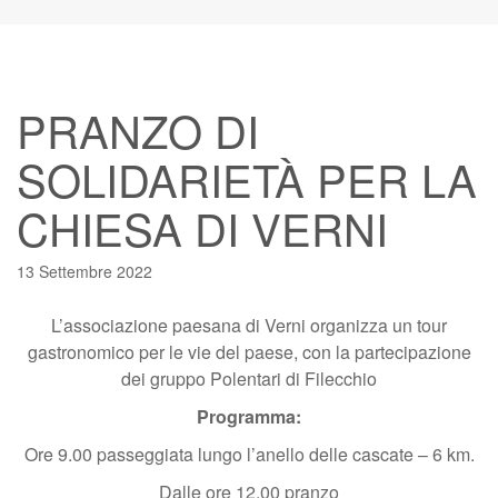
PRANZO DI
SOLIDARIETÀ PER LA
CHIESA DI VERNI
13 Settembre 2022
L’associazione paesana di Verni organizza un tour
gastronomico per le vie del paese, con la partecipazione
dei gruppo Polentari di Filecchio
Programma:
Ore 9.00 passeggiata lungo l’anello delle cascate – 6 km.
Dalle ore 12.00 pranzo