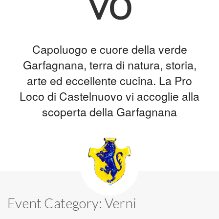
vo
Capoluogo e cuore della verde
Garfagnana, terra di natura, storia,
arte ed eccellente cucina. La Pro
Loco di Castelnuovo vi accoglie alla
scoperta della Garfagnana
Event Category:
Verni